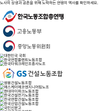
노사의 상생과 공존을 위해 노력하는 연맹의 역사를 확인하세요.
자세히 보기