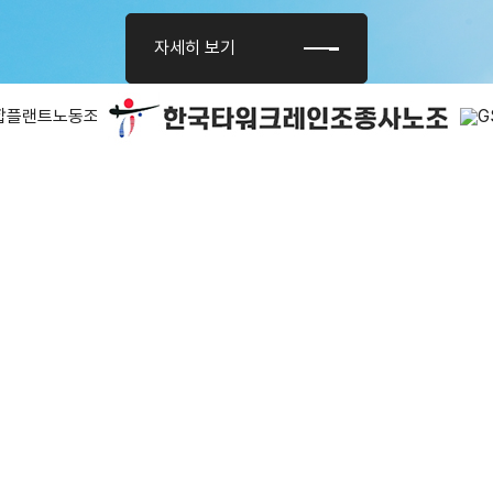
자세히 보기