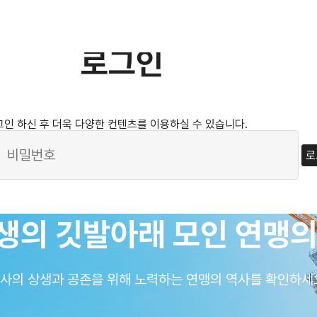
로그인
 하신 후 더욱 다양한 컨텐츠를 이용하실 수 있습니다.
로
생의 깃발아래 모인 연맹의
사의 상생과 공존을 위해 노력하는 연맹의 역사를 확인하세