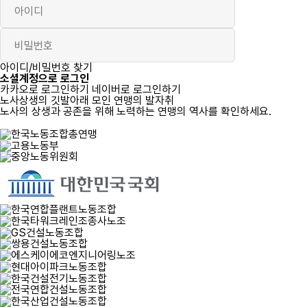
로그인
아이디/비밀번호 찾기
소셜계정으로 로그인
카카오로 로그인하기
네이버로 로그인하기
노사상생의 깃발아래 모인 연맹의 발자취
노사의 상생과 공존을 위해 노력하는 연맹의 역사를 확인하세요.
자세히 보기