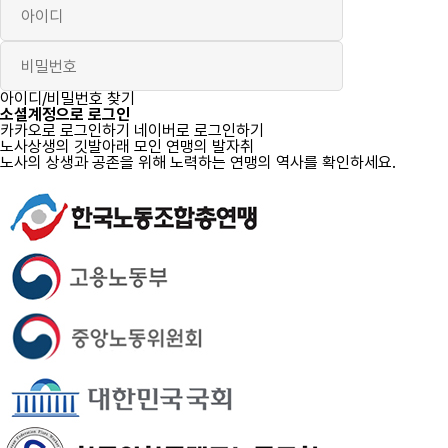
로그인
아이디/비밀번호 찾기
소셜계정으로 로그인
카카오로 로그인하기
네이버로 로그인하기
노사상생의 깃발아래 모인 연맹의 발자취
노사의 상생과 공존을 위해 노력하는 연맹의 역사를 확인하세요.
자세히 보기