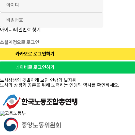
로그인
아이디/비밀번호 찾기
소셜계정으로 로그인
카카오로 로그인하기
네이버로 로그인하기
노사상생의 깃발아래 모인 연맹의 발자취
노사의 상생과 공존을 위해 노력하는 연맹의 역사를 확인하세요.
자세히 보기