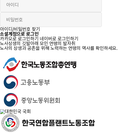
로그인
아이디/비밀번호 찾기
소셜계정으로 로그인
카카오로 로그인하기
네이버로 로그인하기
노사상생의 깃발아래 모인 연맹의 발자취
노사의 상생과 공존을 위해 노력하는 연맹의 역사를 확인하세요.
자세히 보기