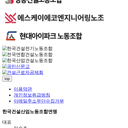
top
이용약관
개인정보취급방침
이메일주소무단수집거부
한국건설산업노동조합연맹
대표