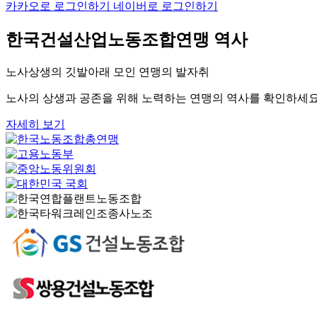
카카오로 로그인하기
네이버로 로그인하기
한국건설산업노동조합연맹 역사
노사상생의 깃발아래 모인 연맹의 발자취
노사의 상생과 공존을 위해 노력하는 연맹의 역사를 확인하세요
자세히 보기