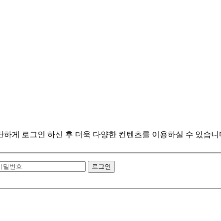
게 로그인 하신 후 더욱 다양한 컨텐츠를 이용하실 수 있습니
로그인