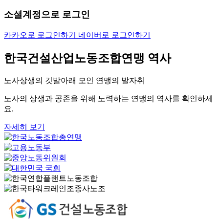
소셜계정으로 로그인
카카오로 로그인하기
네이버로 로그인하기
한국건설산업노동조합연맹 역사
노사상생의 깃발아래 모인 연맹의 발자취
노사의 상생과 공존을 위해 노력하는 연맹의 역사를 확인하세
요.
자세히 보기