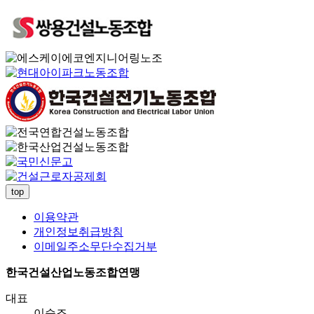
top
이용약관
개인정보취급방침
이메일주소무단수집거부
한국건설산업노동조합연맹
대표
이승조