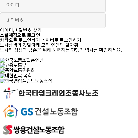
로그인
아이디/비밀번호 찾기
소셜계정으로 로그인
카카오로 로그인하기
네이버로 로그인하기
노사상생의 깃발아래 모인 연맹의 발자취
노사의 상생과 공존을 위해 노력하는 연맹의 역사를 확인하세요.
자세히 보기