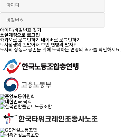
로그인
아이디/비밀번호 찾기
소셜계정으로 로그인
카카오로 로그인하기
네이버로 로그인하기
노사상생의 깃발아래 모인 연맹의 발자취
노사의 상생과 공존을 위해 노력하는 연맹의 역사를 확인하세요.
자세히 보기