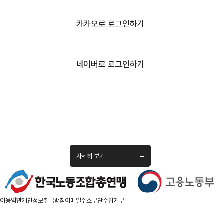
카카오로 로그인하기
네이버로 로그인하기
노사상생의 깃발아래 모인 연맹의 발자취
노사의 상생과 공존을 위해 노력하는 연맹의 역사를 확인하세요.
자세히 보기
이용약관
개인정보취급방침
이메일주소무단수집거부