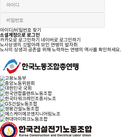
로그인
아이디/비밀번호 찾기
소셜계정으로 로그인
카카오로 로그인하기
네이버로 로그인하기
노사상생의 깃발아래 모인 연맹의 발자취
노사의 상생과 공존을 위해 노력하는 연맹의 역사를 확인하세요.
자세히 보기