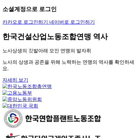
소셜계정으로 로그인
카카오로 로그인하기
네이버로 로그인하기
한국건설산업노동조합연맹 역사
노사상생의 깃발아래 모인 연맹의 발자취
노사의 상생과 공존을 위해 노력하는 연맹의 역사를 확인하세
요.
자세히 보기