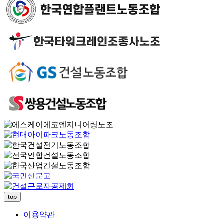
top
이용약관