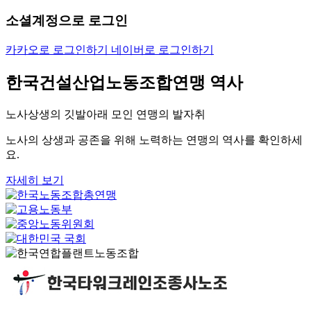
소셜계정으로 로그인
카카오로 로그인하기
네이버로 로그인하기
한국건설산업노동조합연맹 역사
노사상생의 깃발아래 모인 연맹의 발자취
노사의 상생과 공존을 위해 노력하는 연맹의 역사를 확인하세
요.
자세히 보기