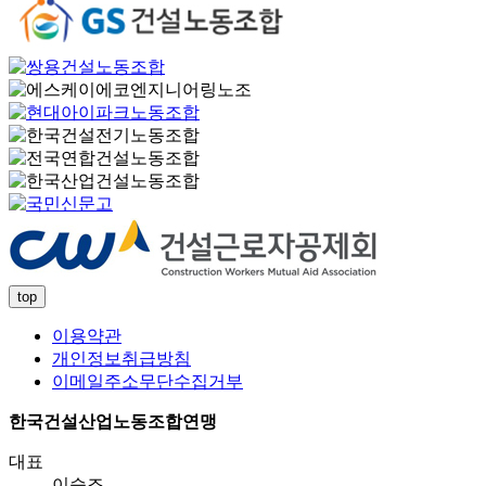
top
이용약관
개인정보취급방침
이메일주소무단수집거부
한국건설산업노동조합연맹
대표
이승조