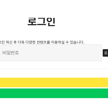
로그인
 하신 후 더욱 다양한 컨텐츠를 이용하실 수 있습니다.
로